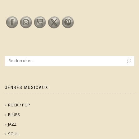
GENRES MUSICAUX
ROCK / POP
BLUES
JAZZ
SOUL