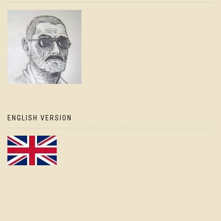
ENGLISH VERSION