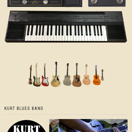
KURT BLUES BAND