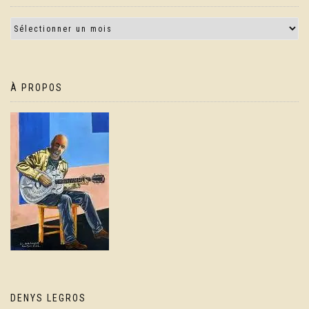
À PROPOS
DENYS LEGROS