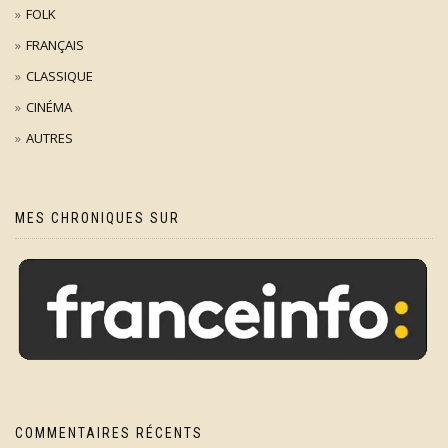
FOLK
FRANÇAIS
CLASSIQUE
CINÉMA
AUTRES
MES CHRONIQUES SUR
COMMENTAIRES RÉCENTS