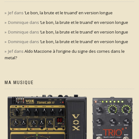
Jef
dans
‘Le bon, la brute et le truand’ en version longue
Dominique
dans
‘Le bon, la brute et le truand’ en version longue
Dominique
dans
‘Le bon, la brute et le truand’ en version longue
Dominique
dans
‘Le bon, la brute et le truand’ en version longue
Jef
dans
Aldo Maccione à l’origine du signe des cornes dans le
metal?
MA MUSIQUE