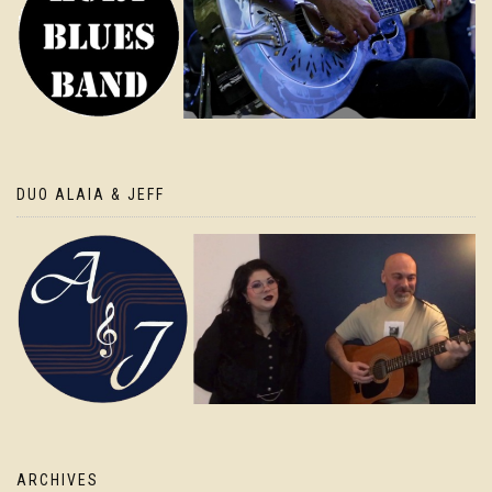
DUO ALAIA & JEFF
ARCHIVES