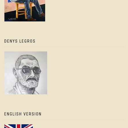
DENYS LEGROS
ENGLISH VERSION