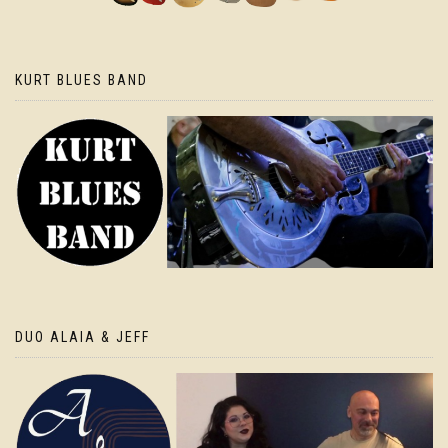
KURT BLUES BAND
DUO ALAIA & JEFF