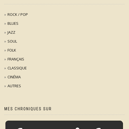
ROCK / POP
BLUES
JAZZ
SOUL
FOLK
FRANÇAIS
CLASSIQUE
CINÉMA
AUTRES
MES CHRONIQUES SUR