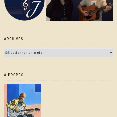
ARCHIVES
À PROPOS