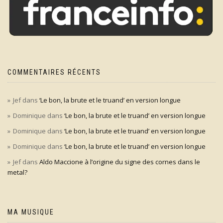
COMMENTAIRES RÉCENTS
Jef
dans
‘Le bon, la brute et le truand’ en version longue
Dominique
dans
‘Le bon, la brute et le truand’ en version longue
Dominique
dans
‘Le bon, la brute et le truand’ en version longue
Dominique
dans
‘Le bon, la brute et le truand’ en version longue
Jef
dans
Aldo Maccione à l’origine du signe des cornes dans le
metal?
MA MUSIQUE